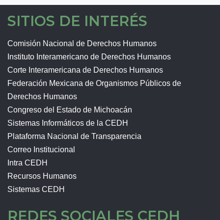
SITIOS DE INTERÉS
Comisión Nacional de Derechos Humanos
Instituto Interamericano de Derechos Humanos
Corte Interamericana de Derechos Humanos
Federación Mexicana de Organismos Públicos de
Derechos Humanos
Congreso del Estado de Michoacán
Sistemas Informáticos de la CEDH
Plataforma Nacional de Transparencia
Correo Institucional
Intra CEDH
Recursos Humanos
Sistemas CEDH
REDES SOCIALES CEDH