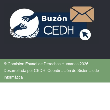
© Comisión Estatal de Derechos Humanos 2026,
Desarrollada por
CEDH
.
Coordinación de Sistemas de
Informática