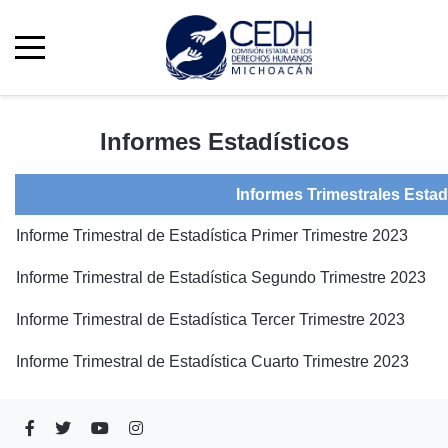
Informes Estadísticos
Informes Trimestrales Estad
Informe Trimestral de Estadística Primer Trimestre 2023
Informe Trimestral de Estadística Segundo Trimestre 2023
Informe Trimestral de Estadística Tercer Trimestre 2023
Informe Trimestral de Estadística Cuarto Trimestre 2023