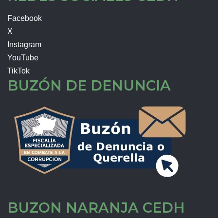
Facebook
X
Instagram
YouTube
TikTok
BUZÓN DE DENUNCIA
BUZON NARANJA CEDH