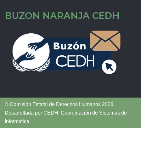
BUZON NARANJA CEDH
© Comisión Estatal de Derechos Humanos 2026,
Desarrollada por
CEDH
.
Coordinación de Sistemas de
Informática