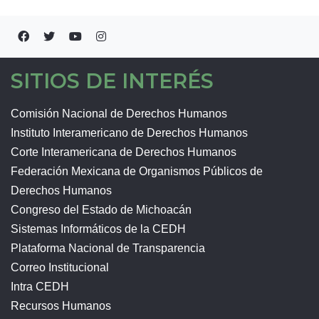
SITIOS DE INTERÉS
Comisión Nacional de Derechos Humanos
Instituto Interamericano de Derechos Humanos
Corte Interamericana de Derechos Humanos
Federación Mexicana de Organismos Públicos de
Derechos Humanos
Congreso del Estado de Michoacán
Sistemas Informáticos de la CEDH
Plataforma Nacional de Transparencia
Correo Institucional
Intra CEDH
Recursos Humanos