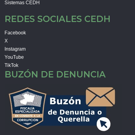
Sistemas CEDH
REDES SOCIALES CEDH
Facebook
X
Instagram
YouTube
TikTok
BUZÓN DE DENUNCIA