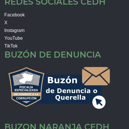
REDES SOCIALES CEDH
Facebook
X
Instagram
YouTube
TikTok
BUZÓN DE DENUNCIA
BUZON NARANJA CEDH