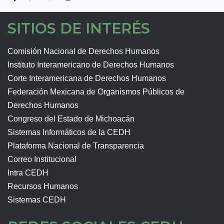
SITIOS DE INTERÉS
Comisión Nacional de Derechos Humanos
Instituto Interamericano de Derechos Humanos
Corte Interamericana de Derechos Humanos
Federación Mexicana de Organismos Públicos de
Derechos Humanos
Congreso del Estado de Michoacán
Sistemas Informáticos de la CEDH
Plataforma Nacional de Transparencia
Correo Institucional
Intra CEDH
Recursos Humanos
Sistemas CEDH