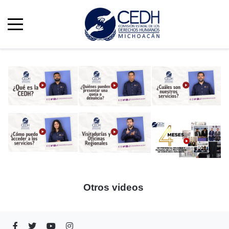
Otros videos