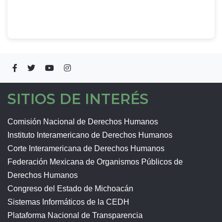
SITIOS DE INTERÉS
Comisión Nacional de Derechos Humanos
Instituto Interamericano de Derechos Humanos
Corte Interamericana de Derechos Humanos
Federación Mexicana de Organismos Públicos de
Derechos Humanos
Congreso del Estado de Michoacán
Sistemas Informáticos de la CEDH
Plataforma Nacional de Transparencia