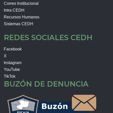
Correo Institucional
Intra CEDH
Recursos Humanos
Sistemas CEDH
REDES SOCIALES CEDH
Facebook
X
Instagram
YouTube
TikTok
BUZÓN DE DENUNCIA